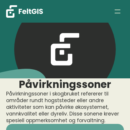
Påvirkningssoner
Påvirkningssoner i skogbruket refererer til 
områder rundt hogststeder eller andre 
aktiviteter som kan påvirke økosystemet, 
vannkvalitet eller dyreliv. Disse sonene krever 
spesiell oppmerksomhet og forvaltning.