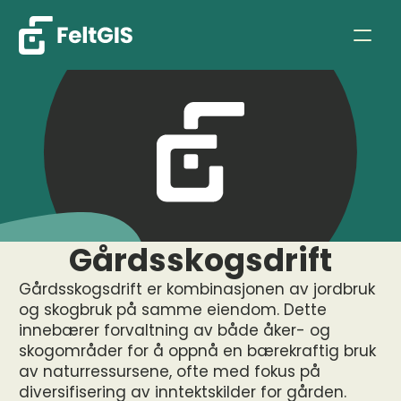
Gårdsskogsdrift
Gårdsskogsdrift er kombinasjonen av jordbruk 
og skogbruk på samme eiendom. Dette 
innebærer forvaltning av både åker- og 
skogområder for å oppnå en bærekraftig bruk 
av naturressursene, ofte med fokus på 
diversifisering av inntektskilder for gården.