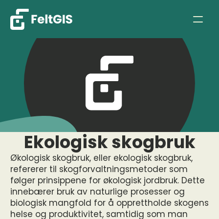
Ekologisk skogbruk
Økologisk skogbruk, eller ekologisk skogbruk, 
refererer til skogforvaltningsmetoder som 
følger prinsippene for økologisk jordbruk. Dette 
innebærer bruk av naturlige prosesser og 
biologisk mangfold for å opprettholde skogens 
helse og produktivitet, samtidig som man 